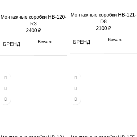
Монтажные коробки HB-121-
Монтажные коробки HB-120-
D8
R3
2100
₽
2400
₽
Beward
Beward
БРЕНД
БРЕНД