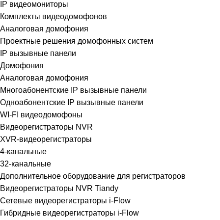
IP видеомониторы
Комплекты видеодомофонов
Аналоговая домофония
Проектные решения домофонных систем
IP вызывные панели
Домофония
Аналоговая домофония
Многоабонентские IP вызывные панели
Одноабонентские IP вызывные панели
WI-FI видеодомофоны
Видеорегистраторы NVR
XVR-видеорегистраторы
4-канальные
32-канальные
Дополнительное оборудование для регистраторов
Видеорегистраторы NVR Tiandy
Сетевые видеорегистраторы i-Flow
Гибридные видеорегистраторы i-Flow