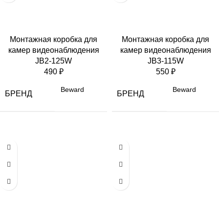
Монтажная коробка для
Монтажная коробка для
камер видеонаблюдения
камер видеонаблюдения
JB2-125W
JB3-115W
490
₽
550
₽
Beward
Beward
БРЕНД
БРЕНД