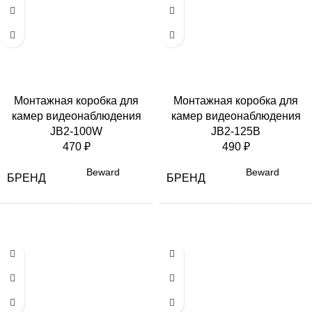
Монтажная коробка для
Монтажная коробка для
камер видеонаблюдения
камер видеонаблюдения
JB2-100W
JB2-125B
470
₽
490
₽
Beward
Beward
БРЕНД
БРЕНД