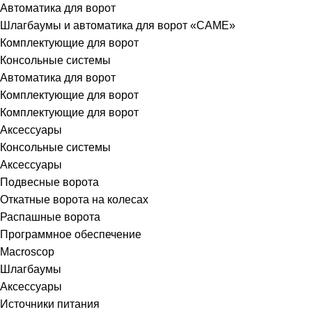
Автоматика для ворот
Шлагбаумы и автоматика для ворот «CAME»
Комплектующие для ворот
Консольные системы
Автоматика для ворот
Комплектующие для ворот
Комплектующие для ворот
Аксессуары
Консольные системы
Аксессуары
Подвесные ворота
Откатные ворота на колесах
Распашные ворота
Программное обеспечение
Macroscop
Шлагбаумы
Аксессуары
Источники питания