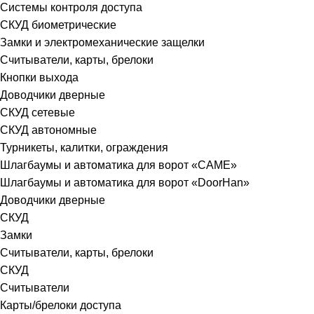
Системы контроля доступа
СКУД биометрические
Замки и электромеханические защелки
Считыватели, карты, брелоки
Кнопки выхода
Доводчики дверные
СКУД сетевые
СКУД автономные
Турникеты, калитки, ограждения
Шлагбаумы и автоматика для ворот «CAME»
Шлагбаумы и автоматика для ворот «DoorHan»
Доводчики дверные
СКУД
Замки
Считыватели, карты, брелоки
СКУД
Считыватели
Карты/брелоки доступа