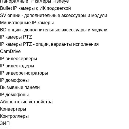
Панорамные IP камеры Fisheye
Bullet IP камеры с ИК подсветкой
SV опции - дополнительные аксессуары и модули
Миниатюрные IP камеры
BD опции - дополнительные аксессуары и модули
IP камеры PTZ
IP камеры PTZ - опции, варианты исполнения
CamDrive
IP видеосерверы
IP видеокодеры
IP видеорегистраторы
IP домофоны
Вызывные панели
IP домофоны
Абонентские устройства
Конвертеры
Контроллеры
ЗИП