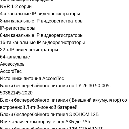
NVR 1-2 серии
4-х канальные IP видеорегистраторы
8-ми канальные IP видеорегистраторы
IP-регистраторы
8-ми канальные IP видеорегистраторы
16-ти канальные IP видеорегистраторы
32-х IP видеорегистраторы
64-канальные
Аксессуары
AccordTec
Источники питания AccordTec
Блоки бесперебойного питания по ТУ 26.30.50-005-
50362145-2020
Блоки бесперебойного питания ( Внешний аккумулятор) со
встроенной Литий-ионной батареей
Блоки бесперебойного питания ЭКОНОМ 12В
В металлическом корпусе под АКБ до 7Ah
Блоки бесперебойного питания 12В СТАНДАРТ