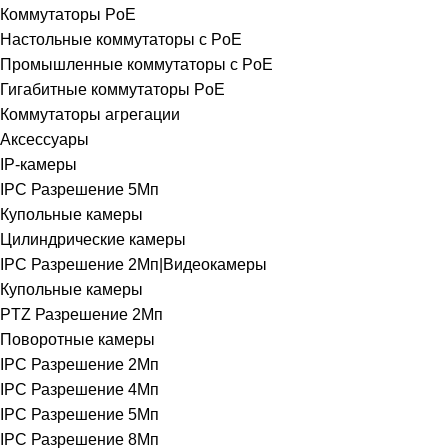
Коммутаторы PoE
Настольные коммутаторы с PoE
Промышленные коммутаторы с PoE
Гигабитные коммутаторы PoE
Коммутаторы агрегации
Аксессуары
IP-камеры
IPC Разрешение 5Мп
Купольные камеры
Цилиндрические камеры
IPC Разрешение 2Мп|Видеокамеры
Купольные камеры
PTZ Разрешение 2Мп
Поворотные камеры
IPC Разрешение 2Мп
IPC Разрешение 4Мп
IPC Разрешение 5Мп
IPC Разрешение 8Мп