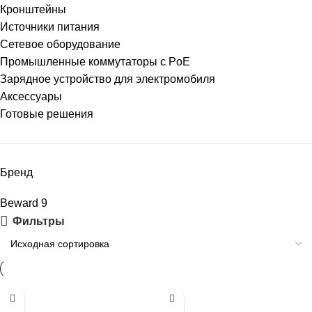
Кронштейны
Источники питания
Сетевое оборудование
Промышленные коммутаторы с PoE
Зарядное устройство для электромобиля
Аксессуары
Готовые решения
Бренд
Beward
9
Фильтры