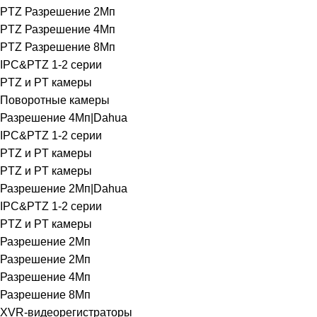
PTZ Разрешение 2Мп
PTZ Разрешение 4Мп
PTZ Разрешение 8Мп
IPC&PTZ 1-2 серии
PTZ и PT камеры
Поворотные камеры
Разрешение 4Мп|Dahua
IPC&PTZ 1-2 серии
PTZ и PT камеры
PTZ и PT камеры
Разрешение 2Мп|Dahua
IPC&PTZ 1-2 серии
PTZ и PT камеры
Разрешение 2Мп
Разрешение 2Мп
Разрешение 4Мп
Разрешение 8Мп
XVR-видеорегистраторы