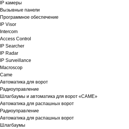
IP камеры
Вызывные панели
Программное обеспечение
IP Visor
Intercom
Access Control
IP Searcher
IP Radar
IP Surveillance
Macroscop
Came
Автоматика для ворот
Радиоуправление
Шлагбаумы и автоматика для ворот «CAME»
Автоматика для распашных ворот
Радиоуправление
Автоматика для распашных ворот
Шлагбаумы