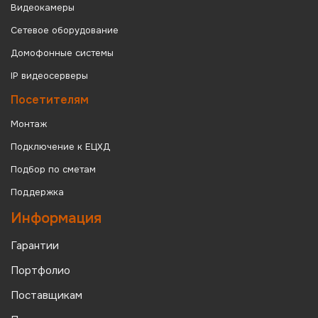
Видеокамеры
Сетевое оборудование
Домофонные системы
IP видеосерверы
Посетителям
Монтаж
Подключение к ЕЦХД
Подбор по сметам
Поддержка
Информация
Гарантии
Портфолио
Поставщикам