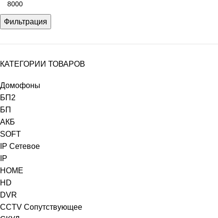
Фильтрация
КАТЕГОРИИ ТОВАРОВ
Домофоны
БП2
БП
АКБ
SOFT
IP Сетевое
IP
HOME
HD
DVR
CCTV Сопутствующее