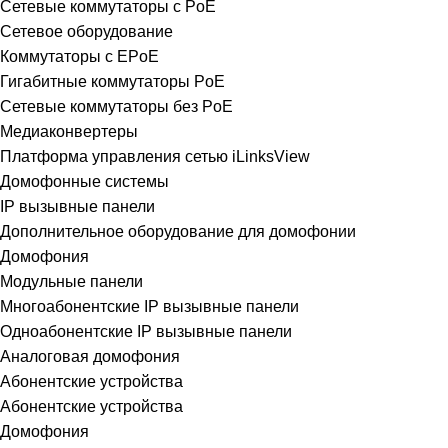
Сетевые коммутаторы с PoE
Сетевое оборудование
Коммутаторы с EPoE
Гигабитные коммутаторы PoE
Сетевые коммутаторы без PoE
Медиаконвертеры
Платформа управления сетью iLinksView
Домофонные системы
IP вызывные панели
Дополнительное оборудование для домофонии
Домофония
Модульные панели
Многоабонентские IP вызывные панели
Одноабонентские IP вызывные панели
Аналоговая домофония
Абонентские устройства
Абонентские устройства
Домофония