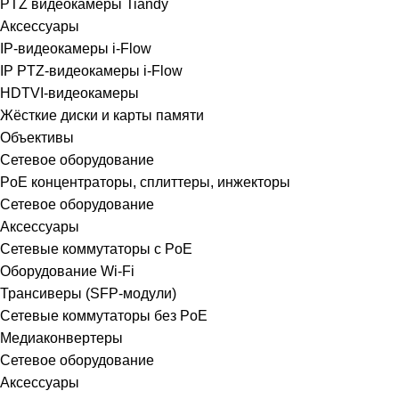
PTZ видеокамеры Tiandy
Аксессуары
IP-видеокамеры i-Flow
IP PTZ-видеокамеры i-Flow
HDTVI-видеокамеры
Жёсткие диски и карты памяти
Объективы
Сетевое оборудование
РoЕ концентраторы, сплиттеры, инжекторы
Сетевое оборудование
Аксессуары
Сетевые коммутаторы с PoE
Оборудование Wi-Fi
Трансиверы (SFP-модули)
Сетевые коммутаторы без PoE
Медиаконвертеры
Сетевое оборудование
Аксессуары