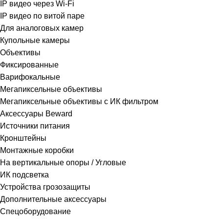
IP видео через Wi-Fi
IP видео по витой паре
Для аналоговых камер
Купольные камеры
Объективы
Фиксированные
Варифокальные
Мегапиксельные объективы
Мегапиксельные объективы с ИК фильтром
Аксессуары Beward
Источники питания
Кронштейны
Монтажные коробки
На вертикальные опоры / Угловые
ИК подсветка
Устройства грозозащиты
Дополнительные аксессуары
Спецоборудование