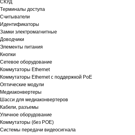
СКУД
Терминалы доступа
Считыватели
Идентификаторы
Замки электромагнитные
Доводчики
Элементы питания
Кнопки
Сетевое оборудование
Коммутаторы Ethernet
Коммутаторы Ethernet с поддержкой PoE
Оптические модули
Медиаконвертеры
Шасси для медиаконвертеров
Кабели, разъемы
Уличное оборудование
Коммутаторы (без POE)
Системы передачи видеосигнала