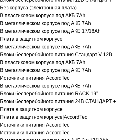
Без корпуса (электронная плата)
В пластиковом корпусе под АКБ 7Ah
В металлическом корпусе под АКБ 7Ah
В металлическом корпусе под АКБ 17/18Ah
Плата в защитном корпусе
В металлическом корпусе под АКБ 7Ah
Блоки бесперебойного питания Стандарт V 12В
В пластиковом корпусе под АКБ 7Ah
В металлическом корпусе под АКБ 7Ah
Источники питания AccordTec
В металлическом корпусе под АКБ 7Ah
Блоки бесперебойного питания RACK 19"
Блоки бесперебойного питания 24В СТАНДАРТ +
Плата в защитном корпусе
Плата в защитном корпусе|AccordTec
Источники питания AccordTec
Источники питания AccordTec