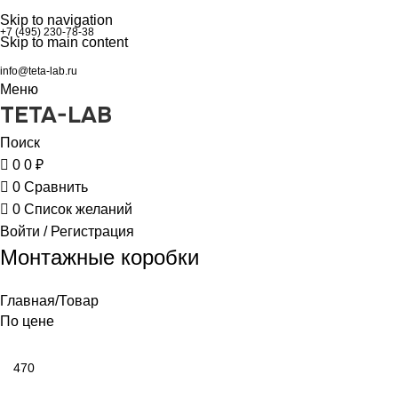
0
Skip to navigation
+7 (495) 230-78-38
Skip to main content
info@teta-lab.ru
Меню
TETA-LAB
Поиск
0
0
₽
0
Сравнить
0
Список желаний
Войти / Регистрация
Монтажные коробки
Главная
Товар
По цене