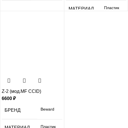
Пластик
МАТЕРИАЛ
Z-2 (мод.MF CCID)
6600
₽
Beward
БРЕНД
Пластик
МАТЕРИАЛ