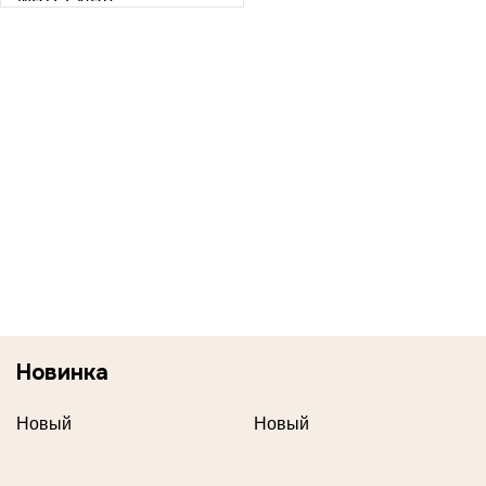
Новинка
Новый
Новый