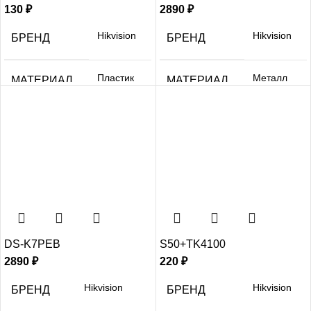
130
₽
2890
₽
Hikvision
Hikvision
БРЕНД
БРЕНД
Пластик
Металл
МАТЕРИАЛ
МАТЕРИАЛ
DS-K7PEB
S50+TK4100
2890
₽
220
₽
Hikvision
Hikvision
БРЕНД
БРЕНД