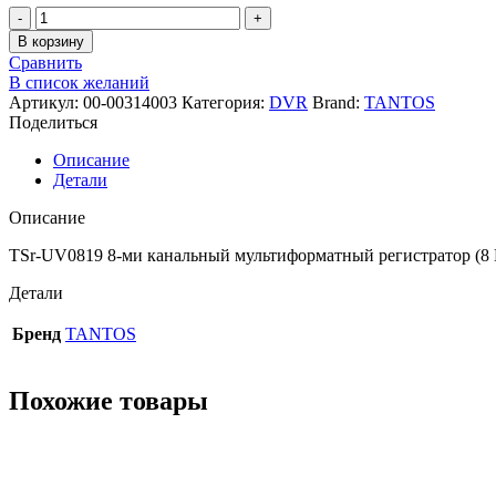
В корзину
Сравнить
В список желаний
Артикул:
00-00314003
Категория:
DVR
Brand:
TANTOS
Поделиться
Описание
Детали
Описание
TSr-UV0819 8-ми канальный мультиформатный регистратор (8 
Детали
Бренд
TANTOS
Похожие товары