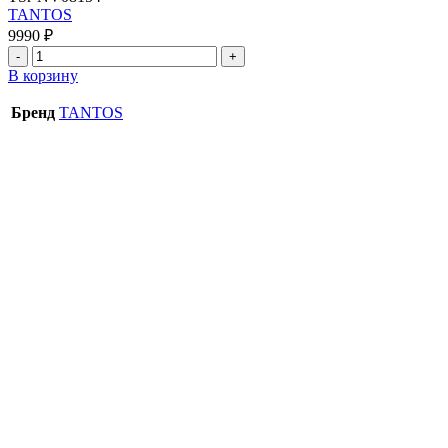
TANTOS
9990
₽
В корзину
Бренд
TANTOS