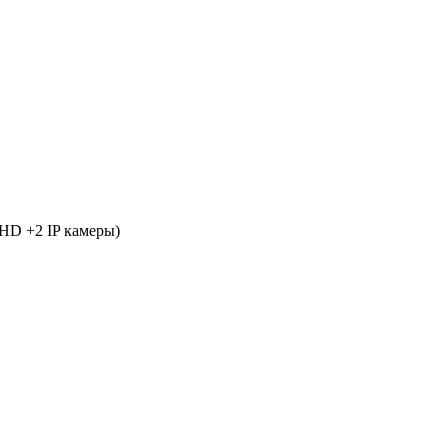
HD +2 IP камеры)