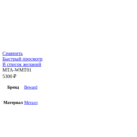
Сравнить
Быстрый просмотр
В список желаний
MTA-WMT01
5300
₽
Бренд
Beward
Материал
Металл