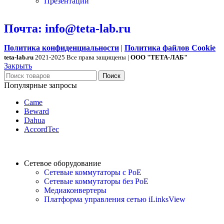
Презентации
Почта: info@teta-lab.ru
Политика конфиденциальности
|
Политика файлов Cookie
teta-lab.ru
2021-2025 Все права защищены |
ООО "ТЕТА-ЛАБ"
Закрыть
Поиск
Популярные запросы
Came
Beward
Dahua
AccordTec
Сетевое оборудование
Сетевые коммутаторы с PoE
Сетевые коммутаторы без PoE
Медиаконвертеры
Платформа управления сетью iLinksView