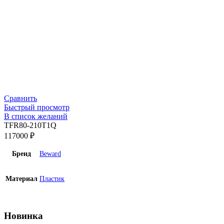
Сравнить
Быстрый просмотр
В список желаний
TFR80-210T1Q
117000
₽
Бренд
Beward
Материал
Пластик
Новинка