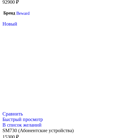
92900
₽
Бренд
Beward
Новый
Сравнить
Быстрый просмотр
В список желаний
SM730 (Абонентские устройства)
15300
₽