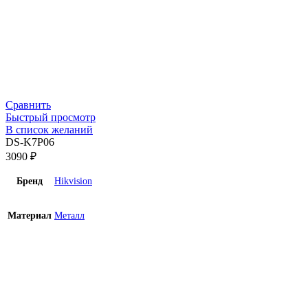
Сравнить
Быстрый просмотр
В список желаний
DS-K7P06
3090
₽
Бренд
Hikvision
Материал
Металл