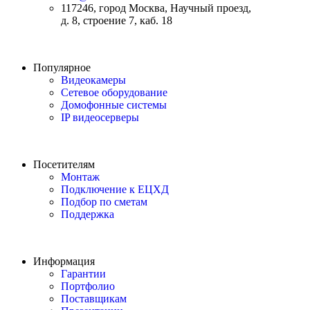
117246, город Москва, Научный проезд,
д. 8, строение 7, каб. 18
Популярное
Видеокамеры
Сетевое оборудование
Домофонные системы
IP видеосерверы
Посетителям
Монтаж
Подключение к ЕЦХД
Подбор по сметам
Поддержка
Информация
Гарантии
Портфолио
Поставщикам