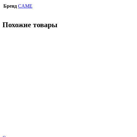
Бренд
CAME
Похожие товары