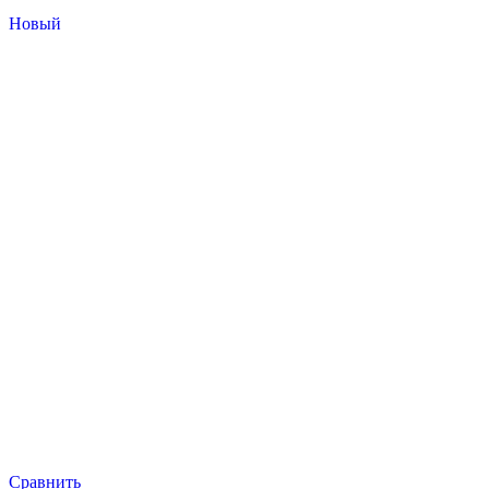
Новый
Сравнить