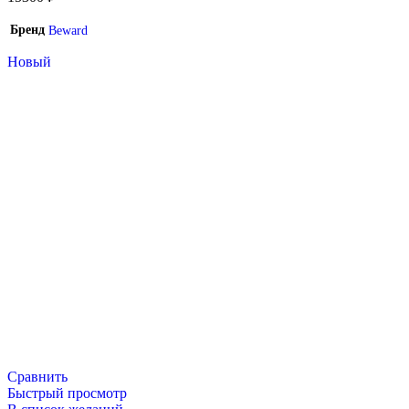
Бренд
Beward
Новый
Сравнить
Быстрый просмотр