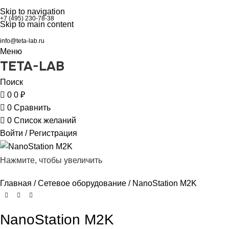
Skip to navigation
+7 (495) 230-78-38
Skip to main content
info@teta-lab.ru
Меню
TETA-LAB
Поиск
0
0
₽
0
Сравнить
0
Список желаний
Войти / Регистрация
Нажмите, чтобы увеличить
Главная
Сетевое оборудование
NanoStation M2K
NanoStation M2K