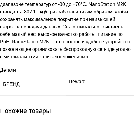
диапазоне температур от -30 до +70°С. NanoStation M2K
стандарта 802.11b/g/n разработана таким образом, чтобы
сохранять максимальное покрытие при наивысшей
скорости передачи данных. Она оптимально сочетает в
себе малый вес, высокое качество работы, питание по
PoE. NanoStation M2K – это простое и удобное устройство,
позволяющее организовать беспроводную сеть где угодно
с минимальными капиталовложениями.
Детали
Beward
БРЕНД
Похожие товары