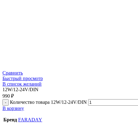
Сравнить
Быстрый просмотр
В список желаний
12W/12-24V/DIN
990
₽
Количество товара 12W/12-24V/DIN
В корзину
Бренд
FARADAY