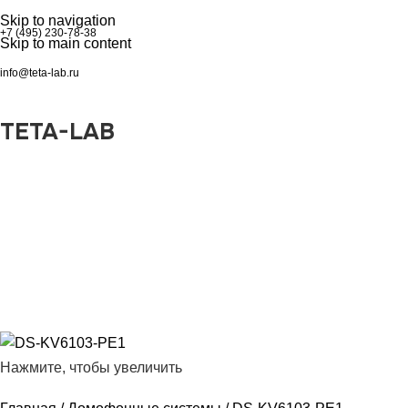
Skip to navigation
+7 (495) 230-78-38
Skip to main content
info@teta-lab.ru
TETA-LAB
0
₽
Войти / Регистрация
Нажмите, чтобы увеличить