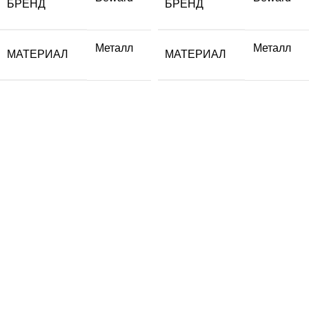
БРЕНД
БРЕНД
Металл
Металл
МАТЕРИАЛ
МАТЕРИАЛ