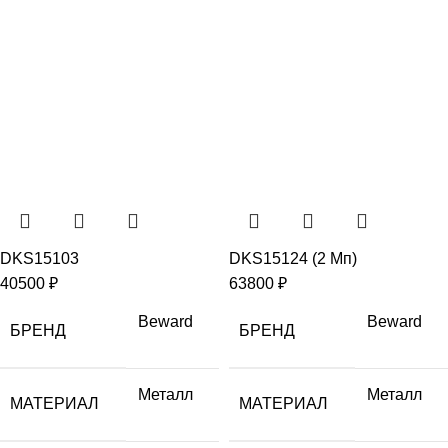
DKS15103
DKS15124 (2 Мп)
40500
₽
63800
₽
Beward
Beward
БРЕНД
БРЕНД
Металл
Металл
МАТЕРИАЛ
МАТЕРИАЛ