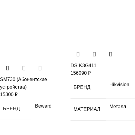
DS-K3G411
156090
₽
SM730 (Абонентские
Hikvision
устройства)
БРЕНД
15300
₽
Beward
Металл
БРЕНД
МАТЕРИАЛ