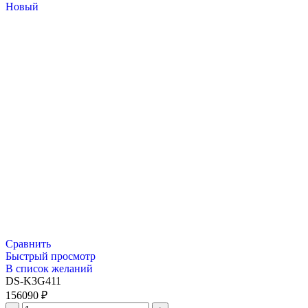
Новый
Сравнить
Быстрый просмотр
В список желаний
DS-K3G411
156090
₽