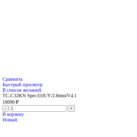
Сравнить
Быстрый просмотр
В список желаний
TC-C32KN Spec:I3/E/Y/2.8mm/V4.1
10090
₽
В корзину
Новый