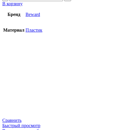
В корзину
Бренд
Beward
Материал
Пластик
Сравнить
Быстрый просмотр