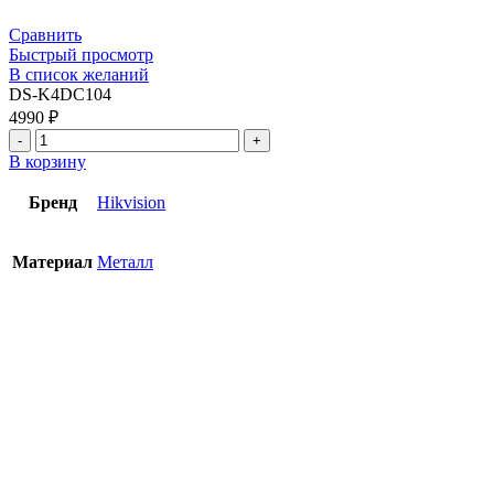
Сравнить
Быстрый просмотр
В список желаний
DS-K4DC104
4990
₽
В корзину
Бренд
Hikvision
Материал
Металл