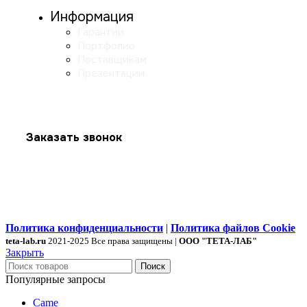
Информация
Гарантии
Портфолио
Поставщикам
Презентации
Заказать звонок
Политика конфиденциальности
|
Политика файлов Cookie
teta-lab.ru
2021-2025 Все права защищены |
ООО "ТЕТА-ЛАБ"
Закрыть
Поиск
Популярные запросы
Came