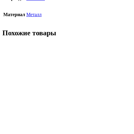
Материал
Металл
Похожие товары