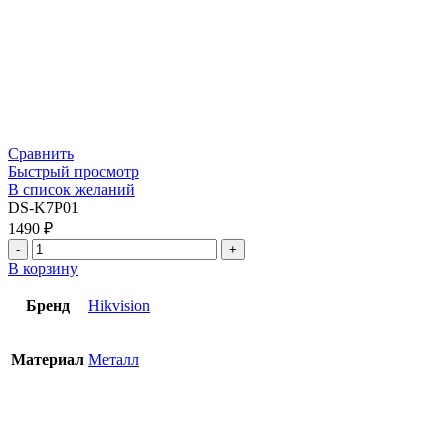
Сравнить
Быстрый просмотр
В список желаний
DS-K7P01
1490
₽
В корзину
Бренд
Hikvision
Материал
Металл