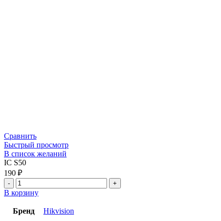
Сравнить
Быстрый просмотр
В список желаний
IC S50
190
₽
В корзину
Бренд
Hikvision