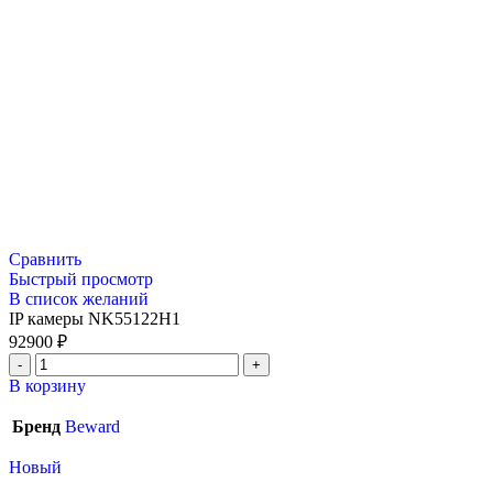
Сравнить
Быстрый просмотр
В список желаний
IP камеры NK55122H1
92900
₽
В корзину
Бренд
Beward
Новый