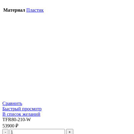
Материал
Пластик
Сравнить
Быстрый просмотр
В список желаний
TFR80-210-W
53900
₽