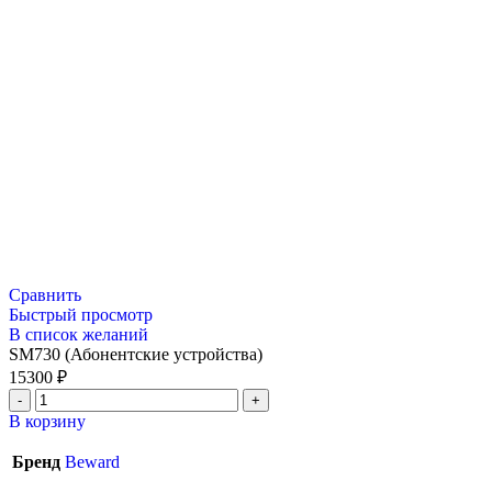
Сравнить
Быстрый просмотр
В список желаний
SM730 (Абонентские устройства)
15300
₽
В корзину
Бренд
Beward