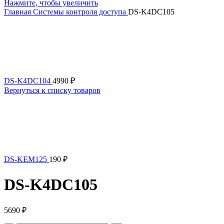
Нажмите, чтобы увеличить
Главная
Системы контроля доступа
DS-K4DC105
DS-K4DC104
4990
₽
Вернуться к списку товаров
DS-KEM125
190
₽
DS-K4DC105
5690
₽