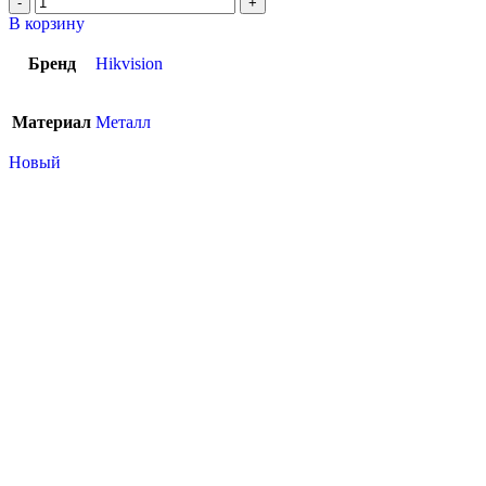
В корзину
Бренд
Hikvision
Материал
Металл
Новый