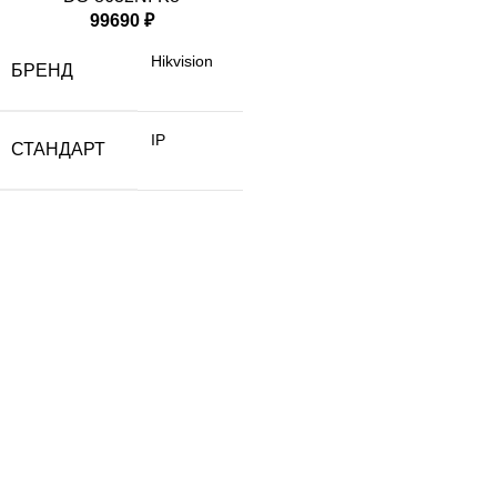
99690
₽
Hikvision
БРЕНД
IP
СТАНДАРТ