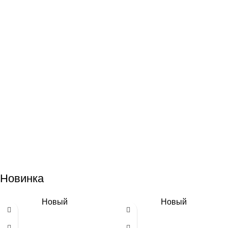
Новинка
Новый
Новый