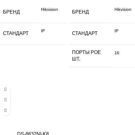
Hikvision
Hikvision
БРЕНД
БРЕНД
IP
IP
СТАНДАРТ
СТАНДАРТ
ПОРТЫ РОЕ
16
ШТ.
DS-8632NI-K8