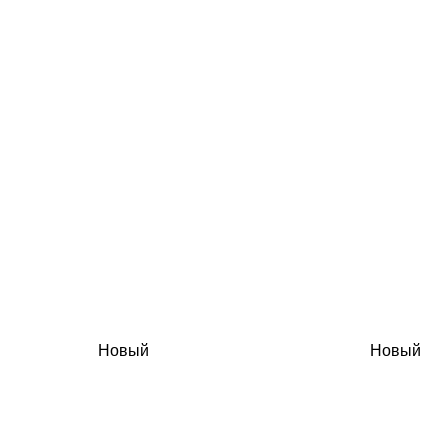
Новый
Новый