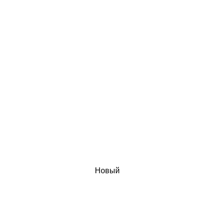
Новый