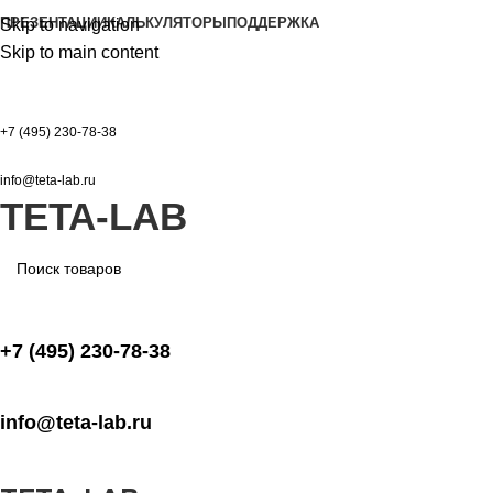
ПРЕЗЕНТАЦИИ
КАЛЬКУЛЯТОРЫ
ПОДДЕРЖКА
Skip to navigation
Skip to main content
+7 (495) 230-78-38
info@teta-lab.ru
TETA-LAB
+7 (495) 230-78-38
info@teta-lab.ru