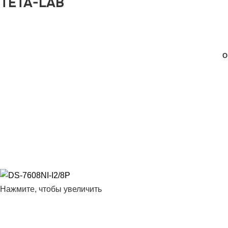
TETA-LAB
КАТАЛОГ ТОВАРОВ
О
Нажмите, чтобы увеличить