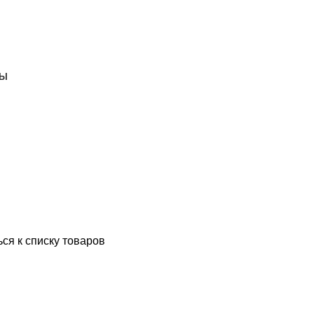
ТЫ
ся к списку товаров