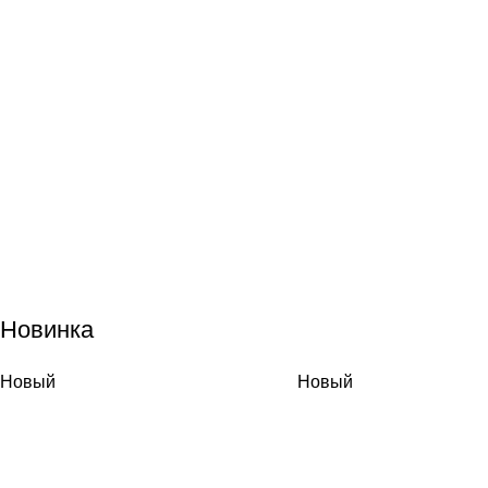
Новинка
Новый
Новый