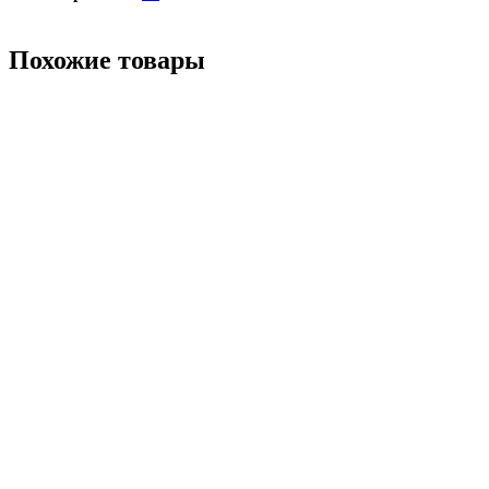
Похожие товары