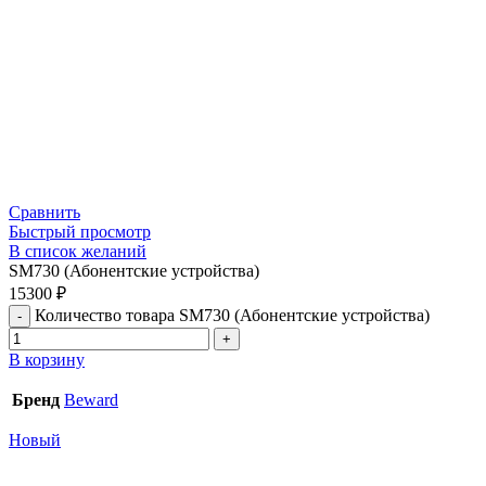
Сравнить
Быстрый просмотр
В список желаний
SM730 (Абонентские устройства)
15300
₽
Количество товара SM730 (Абонентские устройства)
В корзину
Бренд
Beward
Новый