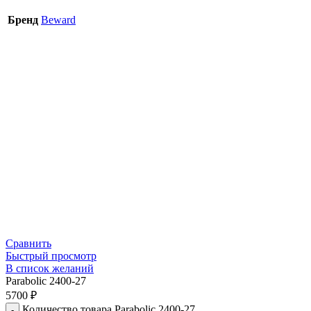
Бренд
Beward
Сравнить
Быстрый просмотр
В список желаний
Parabolic 2400-27
5700
₽
Количество товара Parabolic 2400-27