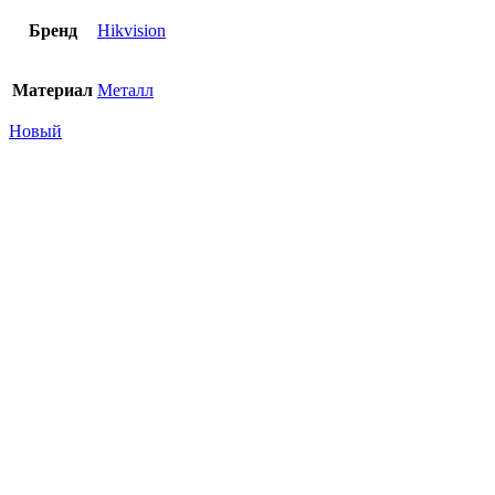
Бренд
Hikvision
Материал
Металл
Новый