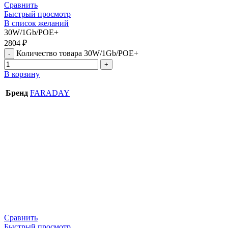
Сравнить
Быстрый просмотр
В список желаний
30W/1Gb/POE+
2804
₽
Количество товара 30W/1Gb/POE+
В корзину
Бренд
FARADAY
Сравнить
Быстрый просмотр