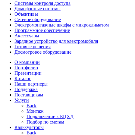
Системы контроля доступа
Домофонные системы
Объективы
Сетевое оборудование
Электромонтажные шкафы с микроклиматом
Программное обеспечение
Аксессуары
Зарядное устройство для электромобиля
Готовые решения
Досмотровое оборудование
О компании
Портфолио
Презентации
Каталог
Наши партнеры
Поддержка
Поставщикам
Услуги
Back
Монтаж
Подключение к ЕЦХД
Подбор по сметам
Калькуляторы
Back