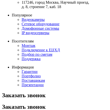
117246, город Москва, Научный проезд,
д. 8, строение 7, каб. 18
Популярное
Видеокамеры
Сетевое оборудование
Домофонные системы
IP видеосерверы
Посетителям
Монтаж
Подключение к ЕЦХД
Подбор по сметам
Поддержка
Информация
Гарантии
Портфолио
Поставщикам
Презентации
Заказать звонок
Заказать звонок