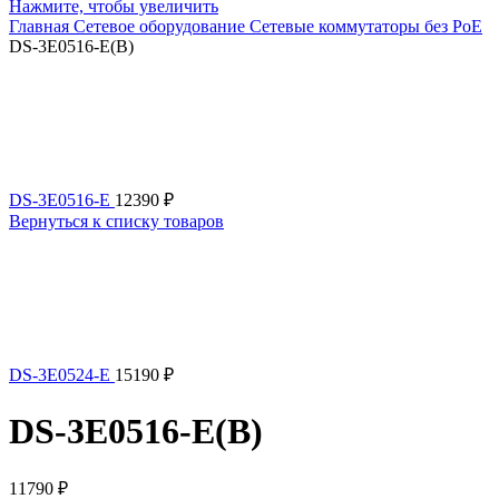
Нажмите, чтобы увеличить
Главная
Сетевое оборудование
Сетевые коммутаторы без PoE
DS-3E0516-E(B)
DS-3E0516-E
12390
₽
Вернуться к списку товаров
DS-3E0524-E
15190
₽
DS-3E0516-E(B)
11790
₽