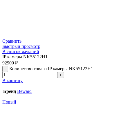
Сравнить
Быстрый просмотр
В список желаний
IP камеры NK55122H1
92900
₽
Количество товара IP камеры NK55122H1
В корзину
Бренд
Beward
Новый