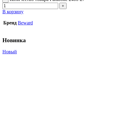
В корзину
Бренд
Beward
Новинка
Новый