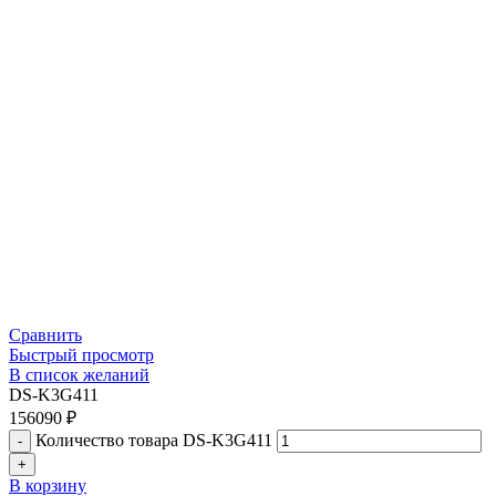
Сравнить
Быстрый просмотр
В список желаний
DS-K3G411
156090
₽
Количество товара DS-K3G411
В корзину