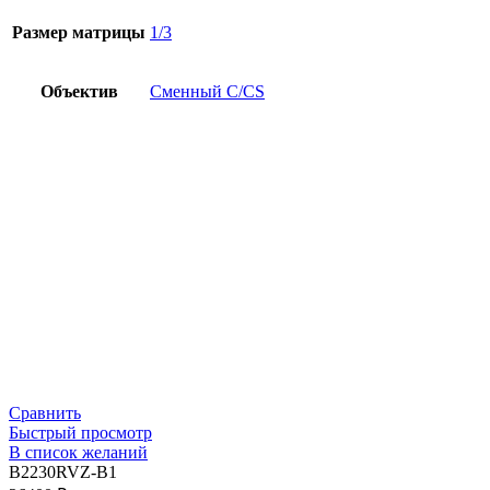
Размер матрицы
1/3
Объектив
Сменный C/CS
Сравнить
Быстрый просмотр
В список желаний
B2230RVZ-B1