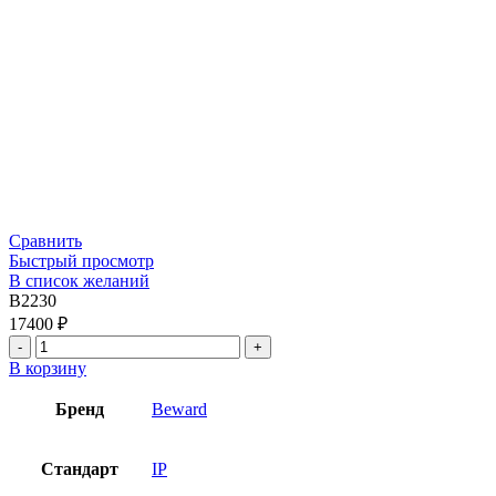
Сравнить
Быстрый просмотр
В список желаний
B2230
17400
₽
В корзину
Бренд
Beward
Стандарт
IP