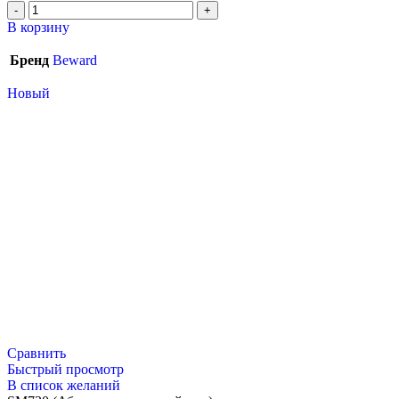
В корзину
Бренд
Beward
Новый
Сравнить
Быстрый просмотр
В список желаний