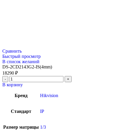
Сравнить
Быстрый просмотр
В список желаний
DS-2CD2143G2-IS(4mm)
18290
₽
В корзину
Бренд
Hikvision
Стандарт
IP
Размер матрицы
1/3