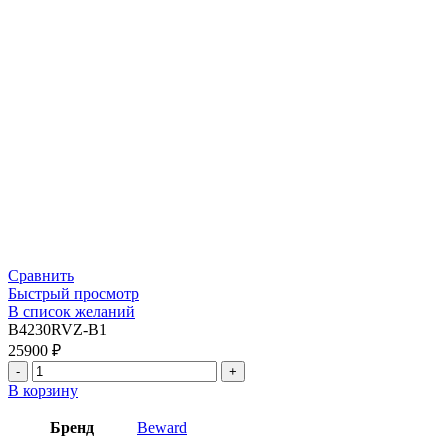
Сравнить
Быстрый просмотр
В список желаний
B4230RVZ-B1
25900
₽
В корзину
Бренд
Beward