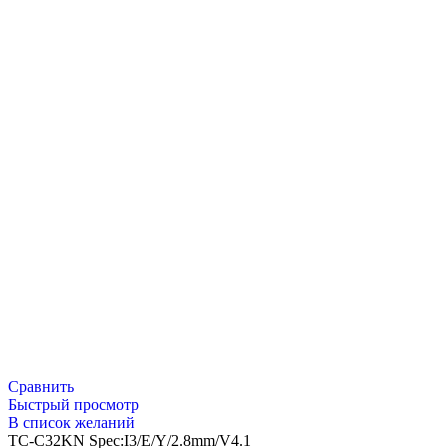
Сравнить
Быстрый просмотр
В список желаний
TC-C32KN Spec:I3/E/Y/2.8mm/V4.1