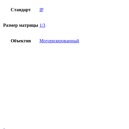
Стандарт
IP
Размер матрицы
1/3
Объектив
Моторизированный