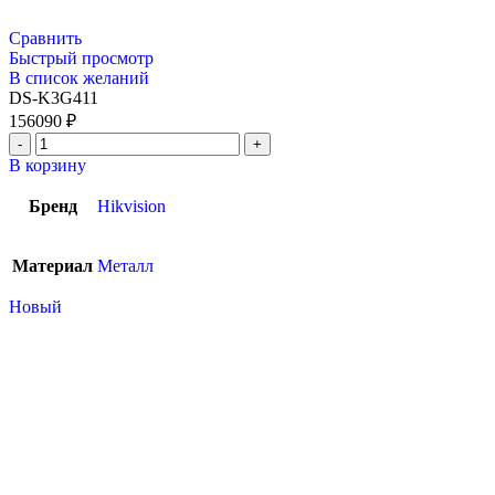
Сравнить
Быстрый просмотр
В список желаний
DS-K3G411
156090
₽
В корзину
Бренд
Hikvision
Материал
Металл
Новый