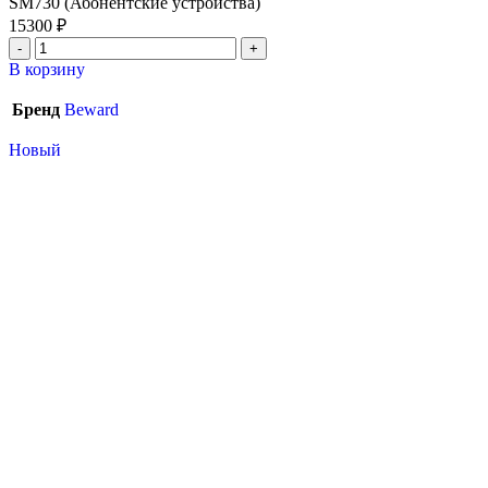
SM730 (Абонентские устройства)
15300
₽
В корзину
Бренд
Beward
Новый