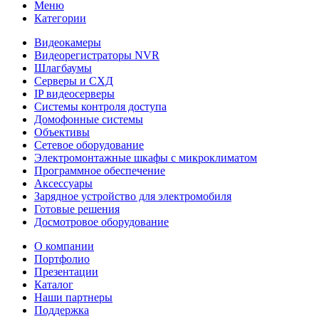
Меню
Категории
Видеокамеры
Видеорегистраторы NVR
Шлагбаумы
Серверы и СХД
IP видеосерверы
Системы контроля доступа
Домофонные системы
Объективы
Сетевое оборудование
Электромонтажные шкафы с микроклиматом
Программное обеспечение
Аксессуары
Зарядное устройство для электромобиля
Готовые решения
Досмотровое оборудование
О компании
Портфолио
Презентации
Каталог
Наши партнеры
Поддержка