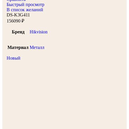
Быстрый просмотр
В список желаний
DS-K3G411
156090
₽
Бренд
Hikvision
Материал
Металл
Новый