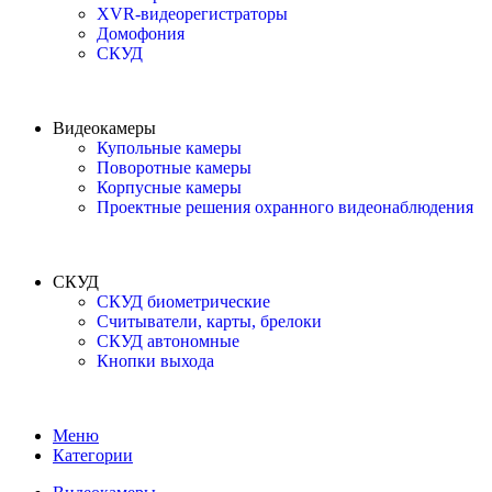
XVR-видеорегистраторы
Домофония
СКУД
Видеокамеры
Купольные камеры
Поворотные камеры
Корпусные камеры
Проектные решения охранного видеонаблюдения
СКУД
СКУД биометрические
Считыватели, карты, брелоки
СКУД автономные
Кнопки выхода
Меню
Категории