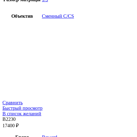
Объектив
Сменный C/CS
Сравнить
Быстрый просмотр
В список желаний
B2230
17400
₽