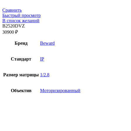
Сравнить
Быстрый просмотр
В список желаний
B2520DVZ
30900
₽
Бренд
Beward
Стандарт
IP
Размер матрицы
1/2.8
Объектив
Моторизированный