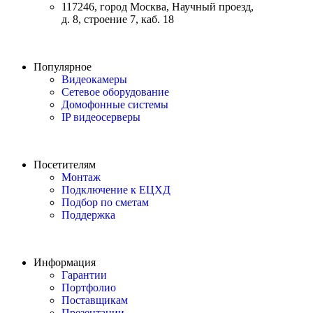
117246, город Москва, Научный проезд,
д. 8, строение 7, каб. 18
Популярное
Видеокамеры
Сетевое оборудование
Домофонные системы
IP видеосерверы
Посетителям
Монтаж
Подключение к ЕЦХД
Подбор по сметам
Поддержка
Информация
Гарантии
Портфолио
Поставщикам
Презентации