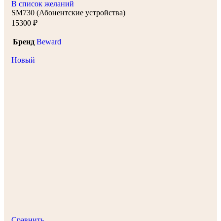
В список желаний
SM730 (Абонентские устройства)
15300
₽
Бренд
Beward
Новый
Сравнить