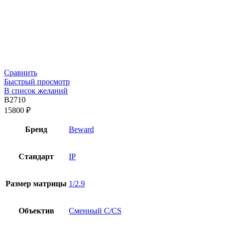
Сравнить
Быстрый просмотр
В список желаний
B2710
15800
₽
Бренд
Beward
Стандарт
IP
Размер матрицы
1/2.9
Объектив
Сменный C/CS