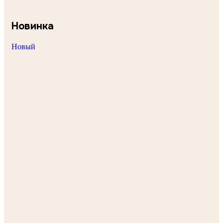
Новинка
Новый