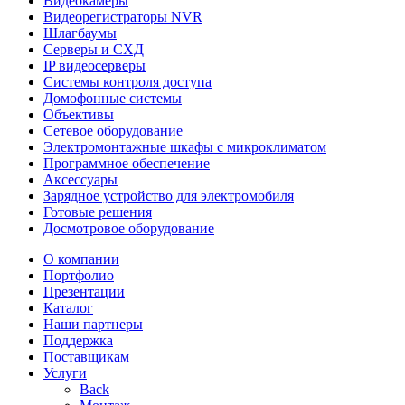
Видеокамеры
Видеорегистраторы NVR
Шлагбаумы
Серверы и СХД
IP видеосерверы
Системы контроля доступа
Домофонные системы
Объективы
Сетевое оборудование
Электромонтажные шкафы с микроклиматом
Программное обеспечение
Аксессуары
Зарядное устройство для электромобиля
Готовые решения
Досмотровое оборудование
О компании
Портфолио
Презентации
Каталог
Наши партнеры
Поддержка
Поставщикам
Услуги
Back