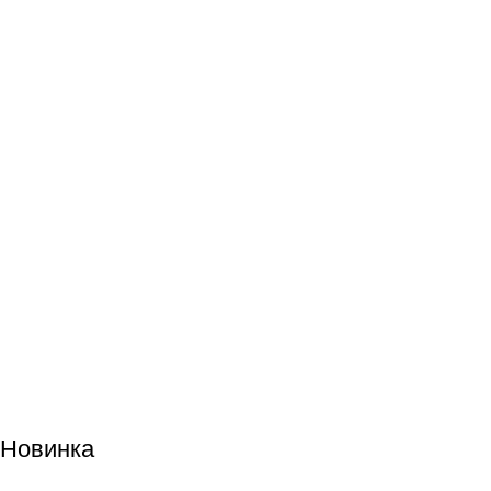
Новинка