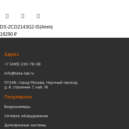
DS-2CD2143G2-IS(4mm)
18290
₽
Адрес
+7 (495) 230-78-38
info@teta-lab.ru
117246, город Москва, Научный проезд,
д. 8, строение 7, каб. 18
Популярное
Видеокамеры
Сетевое оборудование
Домофонные системы