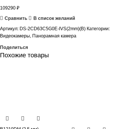
109290
₽
Сравнить
В список желаний
Артикул:
DS-2CD63C5G0E-IVS(2mm)(B)
Категории:
Видеокамеры
,
Панорамная камера
Поделиться
Похожие товары