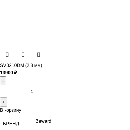
SV3210DM (2.8 мм)
13900
₽
В корзину
Beward
БРЕНД