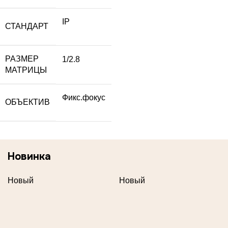
IP
СТАНДАРТ
РАЗМЕР
1/2.8
МАТРИЦЫ
Фикс.фокус
ОБЪЕКТИВ
Новинка
Новый
Новый