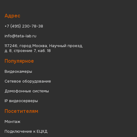
Адрес
+7 (495) 230-78-38
info@teta-lab.ru
117246, город Москва, Научный проезд,
д. 8, строение 7, каб. 18
Популярное
Видеокамеры
Сетевое оборудование
Домофонные системы
IP видеосерверы
Посетителям
Монтаж
Подключение к ЕЦХД