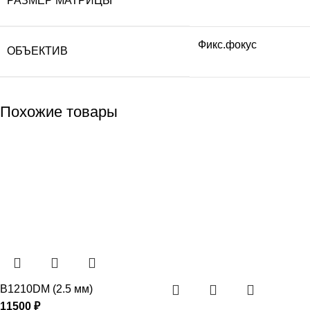
РАЗМЕР МАТРИЦЫ
Фикс.фокус
ОБЪЕКТИВ
Похожие товары
B1210DM (2.5 мм)
11500
₽