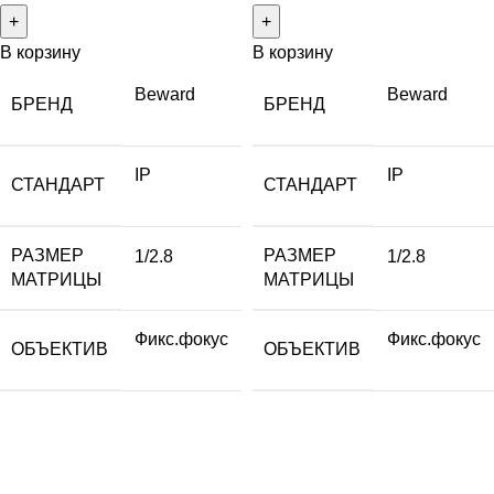
В корзину
В корзину
Beward
Beward
БРЕНД
БРЕНД
IP
IP
СТАНДАРТ
СТАНДАРТ
РАЗМЕР
РАЗМЕР
1/2.8
1/2.8
МАТРИЦЫ
МАТРИЦЫ
Фикс.фокус
Фикс.фокус
ОБЪЕКТИВ
ОБЪЕКТИВ