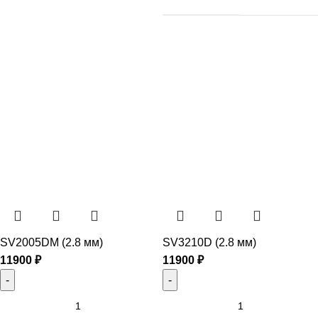
SV2005DM (2.8 мм)
SV3210D (2.8 мм)
11900
₽
11900
₽