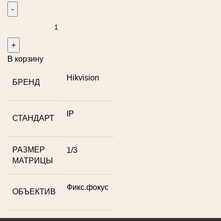
В корзину
Hikvision
БРЕНД
IP
СТАНДАРТ
РАЗМЕР
1/3
МАТРИЦЫ
Фикс.фокус
ОБЪЕКТИВ