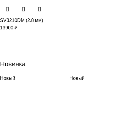
SV3210DM (2.8 мм)
13900
₽
Новинка
Новый
Новый