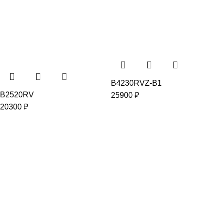
B4230RVZ-B1
B2520RV
25900
₽
20300
₽