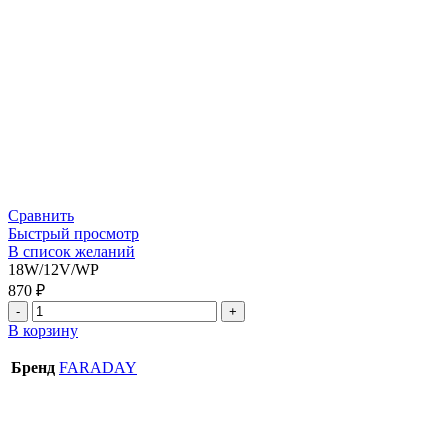
Сравнить
Быстрый просмотр
В список желаний
18W/12V/WP
870
₽
В корзину
Бренд
FARADAY