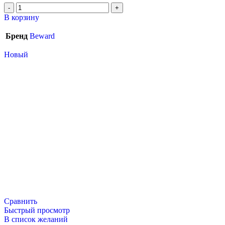
В корзину
Бренд
Beward
Новый
Сравнить
Быстрый просмотр
В список желаний