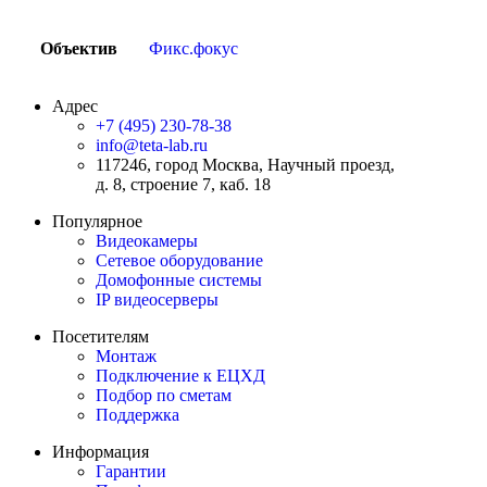
Объектив
Фикс.фокус
Адрес
+7 (495) 230-78-38
info@teta-lab.ru
117246, город Москва, Научный проезд,
д. 8, строение 7, каб. 18
Популярное
Видеокамеры
Сетевое оборудование
Домофонные системы
IP видеосерверы
Посетителям
Монтаж
Подключение к ЕЦХД
Подбор по сметам
Поддержка
Информация
Гарантии