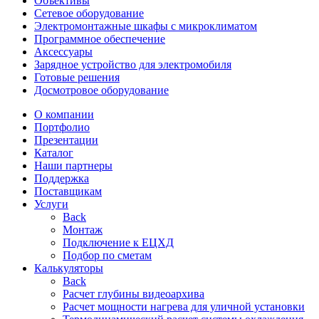
Объективы
Сетевое оборудование
Электромонтажные шкафы с микроклиматом
Программное обеспечение
Аксессуары
Зарядное устройство для электромобиля
Готовые решения
Досмотровое оборудование
О компании
Портфолио
Презентации
Каталог
Наши партнеры
Поддержка
Поставщикам
Услуги
Back
Монтаж
Подключение к ЕЦХД
Подбор по сметам
Калькуляторы
Back
Расчет глубины видеоархива
Расчет мощности нагрева для уличной установки