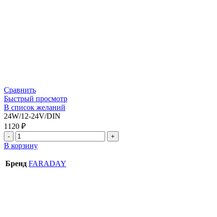
Сравнить
Быстрый просмотр
В список желаний
24W/12-24V/DIN
1120
₽
В корзину
Бренд
FARADAY