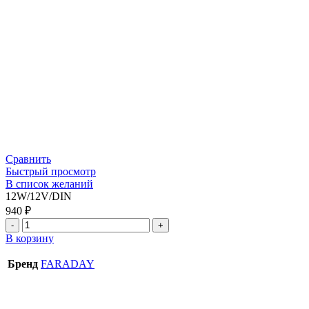
Сравнить
Быстрый просмотр
В список желаний
12W/12V/DIN
940
₽
В корзину
Бренд
FARADAY