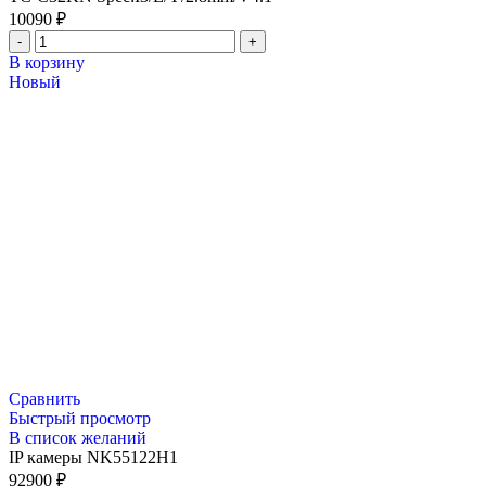
10090
₽
В корзину
Новый
Сравнить
Быстрый просмотр
В список желаний
IP камеры NK55122H1
92900
₽