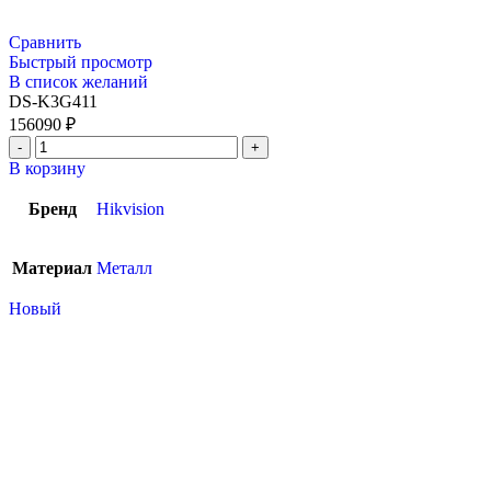
Сравнить
Быстрый просмотр
В список желаний
DS-K3G411
156090
₽
В корзину
Бренд
Hikvision
Материал
Металл
Новый