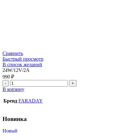
Сравнить
Быстрый просмотр
В список желаний
24W/12V/2A
990
₽
В корзину
Бренд
FARADAY
Новинка
Новый