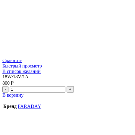
Сравнить
Быстрый просмотр
В список желаний
18W/18V/1A
800
₽
В корзину
Бренд
FARADAY