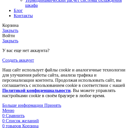
Термодинамический расчет системы охлаждения
шкафа
Блог
Контакты
Корзина
Закрыть
Войти
Закрыть
У вас еще нет аккаунта?
Создать аккаунт
Наш сайт использует файлы cookie и аналогичные технологии
для улучшения работы сайта, анализа трафика и
персонализации контента. Продолжая использовать сайт, вы
соглашаетесь с использованием cookie в соответствии с нашей
Политикой конфиденциальности
.
Вы можете управлять
настройками cookie в своём браузере в любое время.
Больше информации
Принять
Меню
0
Сравнить
0
Список желаний
0
товаров
Корзина