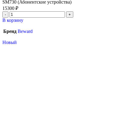
SM730 (Абонентские устройства)
15300
₽
В корзину
Бренд
Beward
Новый