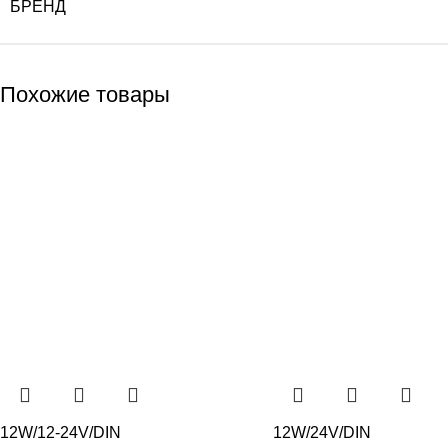
БРЕНД
Похожие товары
12W/12-24V/DIN
12W/24V/DIN