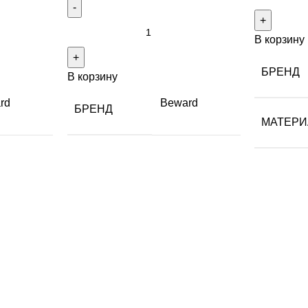
В корзину
БРЕНД
В корзину
rd
Beward
БРЕНД
МАТЕРИ