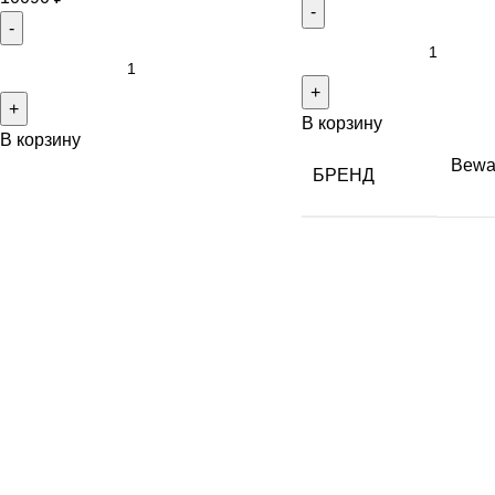
В корзину
В корзину
Bewa
БРЕНД
АДРЕС