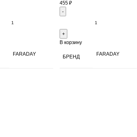
455
₽
В корзину
FARADAY
FARADAY
БРЕНД