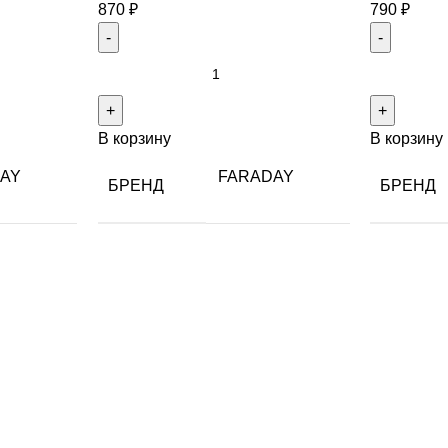
870
₽
790
₽
В корзину
В корзину
AY
FARADAY
БРЕНД
БРЕНД