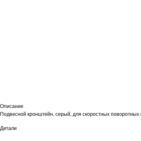
Описание
Подвесной кронштейн, серый, для скоростных поворотных
Детали