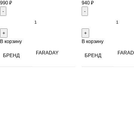
990
₽
940
₽
В корзину
В корзину
FARADAY
FARAD
БРЕНД
БРЕНД