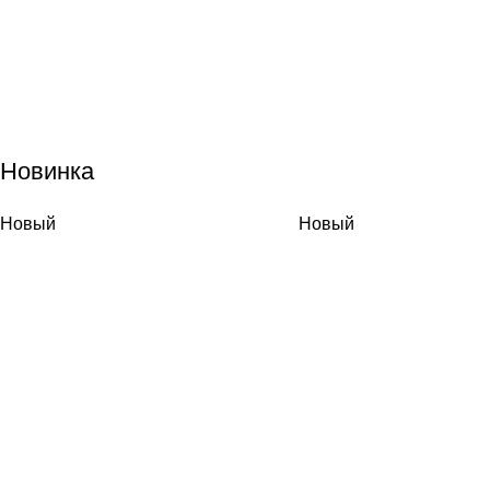
Новинка
Новый
Новый