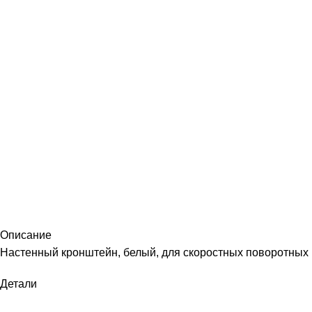
Описание
Настенный кронштейн, белый, для скоростных поворотных 
Детали