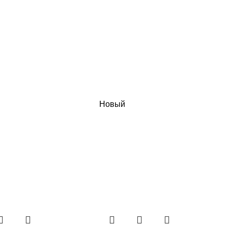
Новый