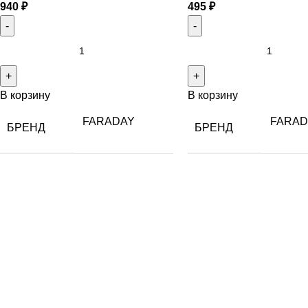
940
₽
495
₽
В корзину
В корзину
FARADAY
FARAD
БРЕНД
БРЕНД