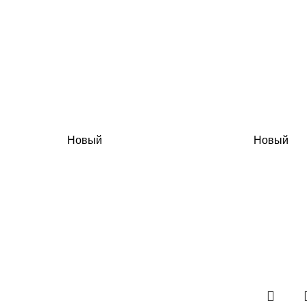
Новый
Новый