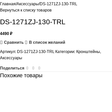
Главная
Аксессуары
DS-1271ZJ-130-TRL
Вернуться к списку товаров
DS-1271ZJ-130-TRL
4490
₽
Сравнить
В список желаний
Артикул:
DS-1271ZJ-130-TRL
Категории:
Кронштейны
,
Аксессуары
Поделиться
Похожие товары