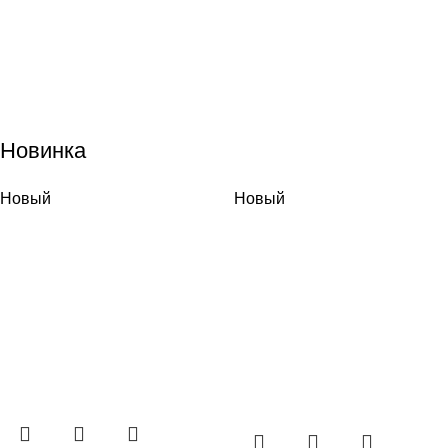
Новинка
Новый
Новый