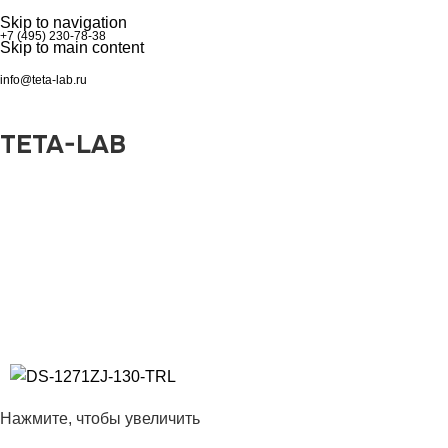
Skip to navigation
+7 (495) 230-78-38
Skip to main content
info@teta-lab.ru
TETA-LAB
0
₽
Нажмите, чтобы увеличить