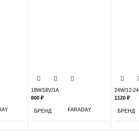
18W/18V/1A
24W/12-24
800
₽
1120
₽
DAY
FARADAY
БРЕНД
БРЕНД