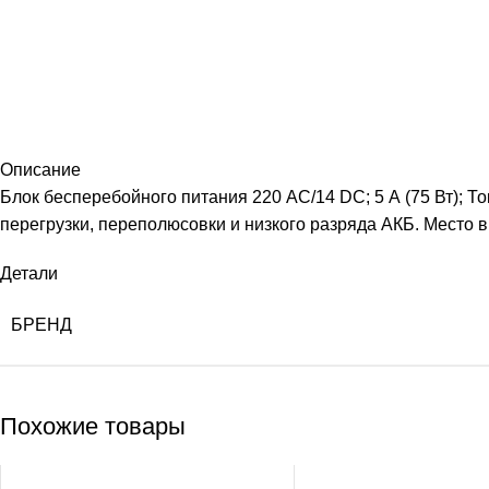
Описание
Блок бесперебойного питания 220 АС/14 DC; 5 А (75 Вт); Т
перегрузки, переполюсовки и низкого разряда АКБ. Место в
Детали
БРЕНД
Похожие товары