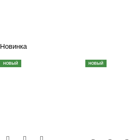
Новинка
НОВЫЙ
НОВЫЙ