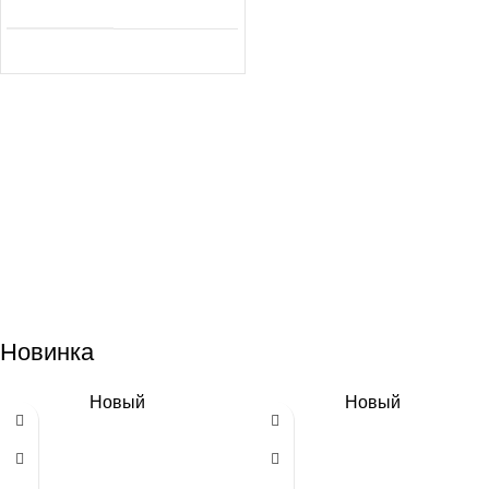
Новинка
Новый
Новый