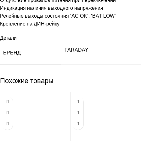
Отсутствие провалов питания при переключении
Индикация наличия выходного напряжения
Релейные выходы состояния ‘AC OK’, ‘BAT LOW’
Крепление на ДИН-рейку
Детали
FARADAY
БРЕНД
Похожие товары