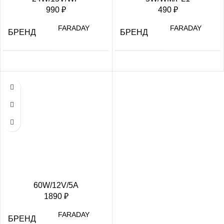
990
₽
490
₽
FARADAY
FARADAY
БРЕНД
БРЕНД
60W/12V/5A
1890
₽
FARADAY
БРЕНД