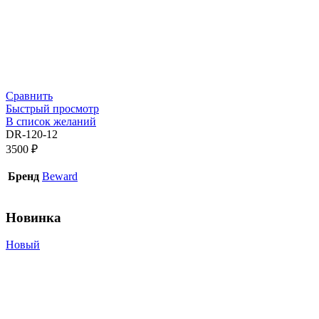
Сравнить
Быстрый просмотр
В список желаний
DR-120-12
3500
₽
Бренд
Beward
Новинка
Новый