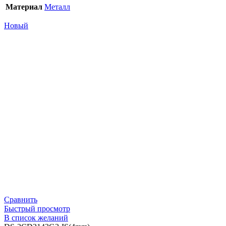
Материал
Металл
Новый
Сравнить
Быстрый просмотр
В список желаний