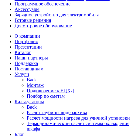
Программное обеспечение
Аксессуары
Зарядное устройство для электромобиля
Готовые решения
Досмотровое оборудование
О компании
Портфолио
Презентации
Каталог
Наши партнеры
Поддержка
Поставщикам
Услуги
Back
Монтаж
Подключение к ЕЦХД
Подбор по сметам
Калькуляторы
Back
Расчет глубины видеоархива
Расчет мощности нагрева для уличной установки
Термодинамический расчет системы охлаждения
шкафа
Блог