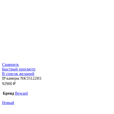
Сравнить
Быстрый просмотр
В список желаний
IP камеры NK55122H1
92900
₽
Бренд
Beward
Новый