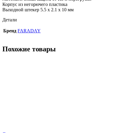
Корпус из негорючего пластика
Выходной штекер 5.5 х 2.1 х 10 мм
Детали
Бренд
FARADAY
Похожие товары