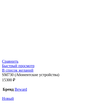
Сравнить
Быстрый просмотр
В список желаний
SM730 (Абонентские устройства)
15300
₽
Бренд
Beward
Новый