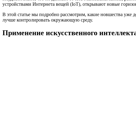
устройствами Интернета вещей (IoT), открывают новые гориз
В этой статье мы подробно рассмотрим, какие новшества уже д
лучше контролировать окружающую среду.
Применение искусственного интеллект