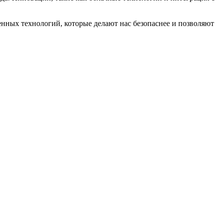
енных технологий, которые делают нас безопаснее и позволяют