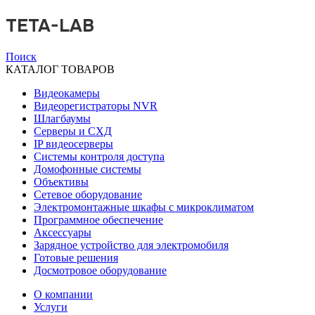
TETA-LAB
Поиск
КАТАЛОГ ТОВАРОВ
Видеокамеры
Видеорегистраторы NVR
Шлагбаумы
Серверы и СХД
IP видеосерверы
Системы контроля доступа
Домофонные системы
Объективы
Сетевое оборудование
Электромонтажные шкафы с микроклиматом
Программное обеспечение
Аксессуары
Зарядное устройство для электромобиля
Готовые решения
Досмотровое оборудование
О компании
Услуги