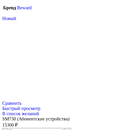
Бренд
Beward
Новый
Сравнить
Быстрый просмотр
В список желаний
SM730 (Абонентские устройства)
15300
₽