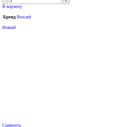
В корзину
Бренд
Beward
Новый
Сравнить