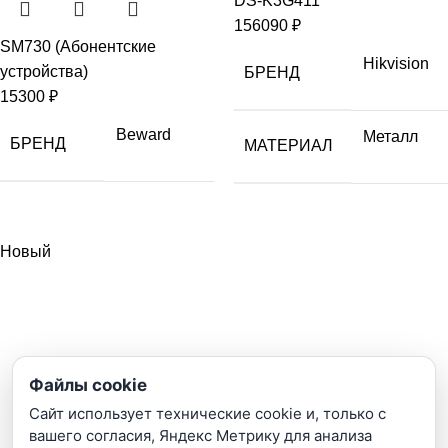
DS-K3G411
156090
₽
SM730 (Абонентские
Hikvision
устройства)
БРЕНД
15300
₽
Beward
Металл
БРЕНД
МАТЕРИАЛ
Новый
Файлы cookie
Сайт использует технические cookie и, только с
вашего согласия, Яндекс Метрику для анализа