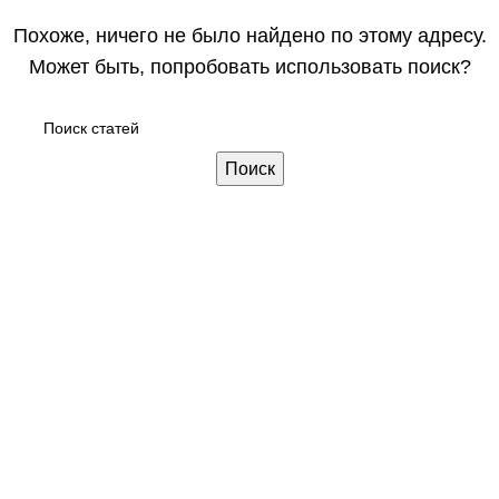
Похоже, ничего не было найдено по этому адресу.
Может быть, попробовать использовать поиск?
Поиск