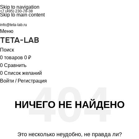
Skip to navigation
+7 (495) 230-78-38
Skip to main content
info@teta-lab.ru
Меню
TETA-LAB
Поиск
0
товаров
0
₽
0
Сравнить
0
Список желаний
Войти / Регистрация
НИЧЕГО НЕ НАЙДЕНО
Это несколько неудобно, не правда ли?