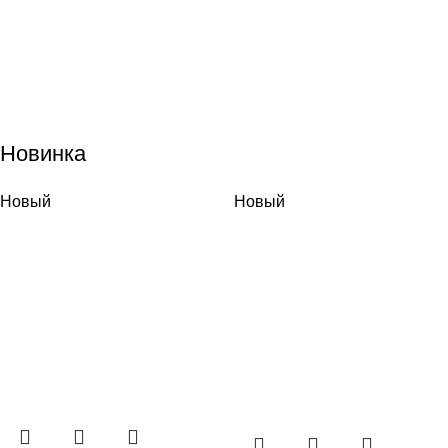
Новинка
Новый
Новый