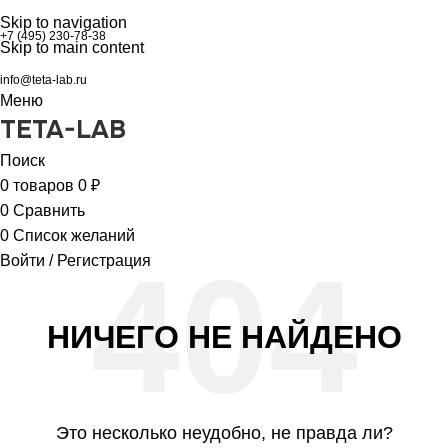
Skip to navigation
+7 (495) 230-78-38
Skip to main content
info@teta-lab.ru
Меню
TETA-LAB
Поиск
0
товаров
0
₽
0
Сравнить
0
Список желаний
Войти / Регистрация
НИЧЕГО НЕ НАЙДЕНО
Это несколько неудобно, не правда ли?