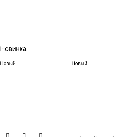
Новинка
Новый
Новый