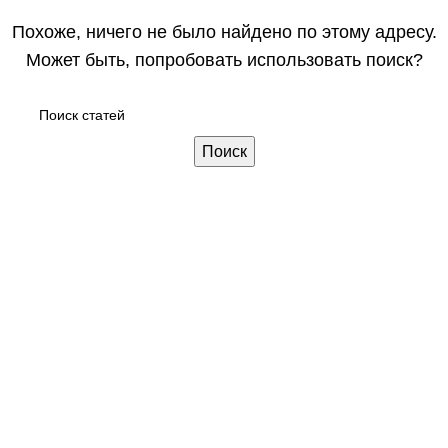
Похоже, ничего не было найдено по этому адресу.
Может быть, попробовать использовать поиск?
Поиск